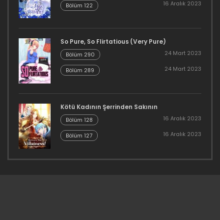
16 Aralık 2023
Bölüm 122
So Pure, So Flirtatious (Very Pure)
24 Mart 2023
Bölüm 290
24 Mart 2023
Bölüm 289
Kötü Kadının Şerrinden Sakının
16 Aralık 2023
Bölüm 128
16 Aralık 2023
Bölüm 127