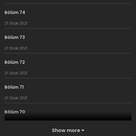
Bölüm 74
21 Ocak 2021
Bölüm 73
21 Ocak 2021
Bölüm 72
21 Ocak 2021
Bölüm 71
21 Ocak 2021
Bölüm 70
21 Ocak 2021
Show more