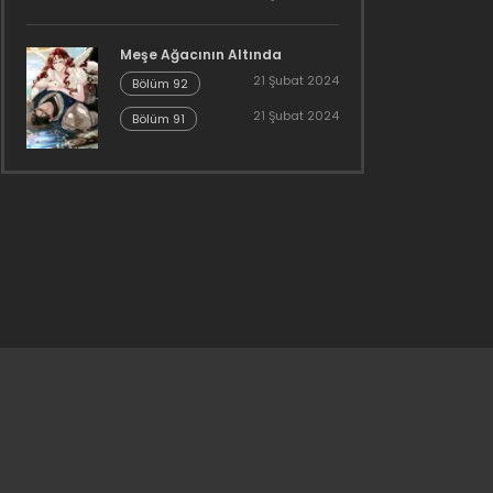
Meşe Ağacının Altında
21 Şubat 2024
Bölüm 92
21 Şubat 2024
Bölüm 91