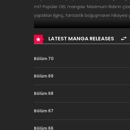
mi? Popüler OEL mangası ‘Maximum Ride’ın çizeri
yaptıkları ilginç, fantastik boğuşmanın hikayesi g
LATEST MANGA RELEASES
Bölüm 70
Bölüm 69
Bölüm 68
Bölüm 67
Bölüm 66