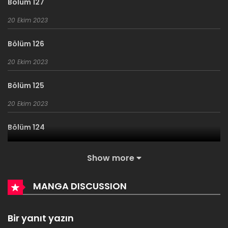
Bölüm 127
20 Ekim 2023
Bölüm 126
20 Ekim 2023
Bölüm 125
20 Ekim 2023
Bölüm 124
20 Ekim 2023
Show more
Bölüm 123
MANGA DISCUSSION
20 Ekim 2023
Bölüm 122
Bir yanıt yazın