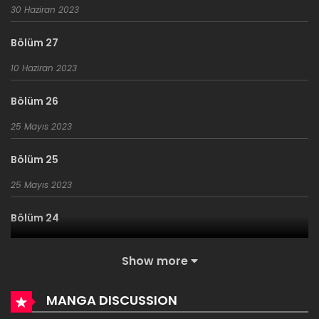
30 Haziran 2023
Bölüm 27
10 Haziran 2023
Bölüm 26
25 Mayıs 2023
Bölüm 25
25 Mayıs 2023
Bölüm 24
12 Mayıs 2023
Show more
Bölüm 23
MANGA DISCUSSION
30 Nisan 2023