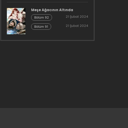
Meşe Ağacının Altında
21 Şubat 2024
Bölüm 92
21 Şubat 2024
Bölüm 91