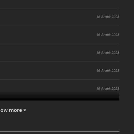
16 Aralık 2023
16 Aralık 2023
16 Aralık 2023
16 Aralık 2023
16 Aralık 2023
16 Aralık 2023
how more
16 Aralık 2023