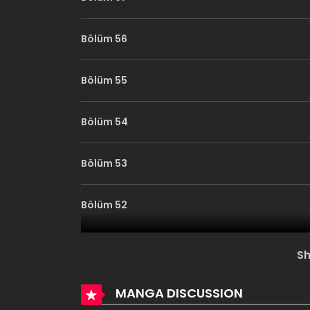
Bölüm 56
Bölüm 55
Bölüm 54
Bölüm 53
Bölüm 52
Bölüm 51
S
Bölüm 50
MANGA DISCUSSION