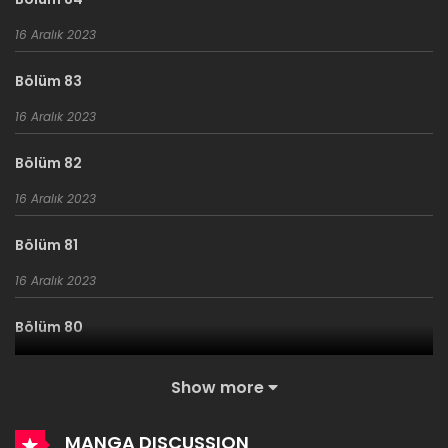
16 Aralık 2023
Bölüm 83
16 Aralık 2023
Bölüm 82
16 Aralık 2023
Bölüm 81
16 Aralık 2023
Bölüm 80
16 Aralık 2023
Show more
Bölüm 79
MANGA DISCUSSION
16 Aralık 2023