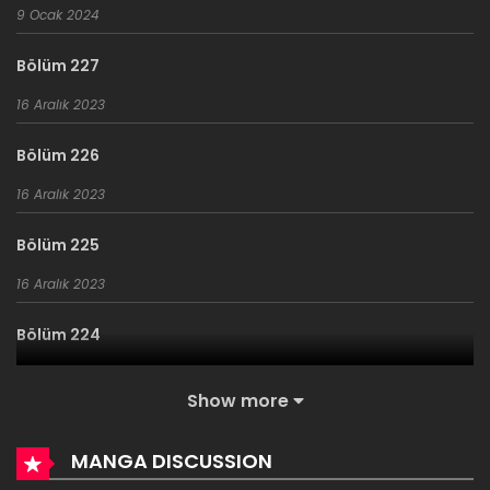
9 Ocak 2024
Bölüm 227
16 Aralık 2023
Bölüm 226
16 Aralık 2023
Bölüm 225
16 Aralık 2023
Bölüm 224
16 Aralık 2023
Show more
Bölüm 223
MANGA DISCUSSION
16 Aralık 2023