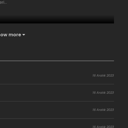
eri…
how more
16 Aralık 2023
16 Aralık 2023
16 Aralık 2023
16 Aralık 2023