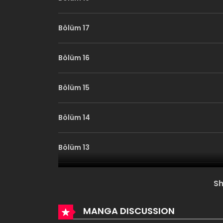
Bölüm 17
Bölüm 16
Bölüm 15
Bölüm 14
Bölüm 13
Bölüm 12
S
Bölüm 11
MANGA DISCUSSION