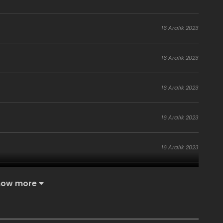
16 Aralık 2023
16 Aralık 2023
16 Aralık 2023
16 Aralık 2023
16 Aralık 2023
16 Aralık 2023
how more
16 Aralık 2023