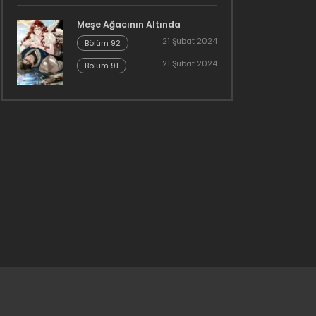
Meşe Ağacının Altında
21 Şubat 2024
Bölüm 92
21 Şubat 2024
Bölüm 91