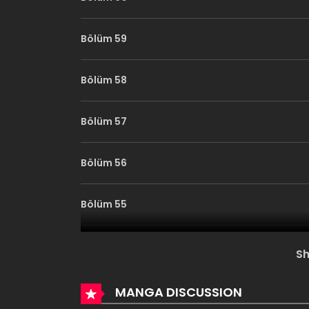
Bölüm 59
Bölüm 58
Bölüm 57
Bölüm 56
Bölüm 55
Bölüm 54
S
Bölüm 53
MANGA DISCUSSION