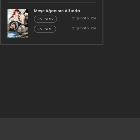
Meşe Ağacının Altında
21 Şubat 2024
Bölüm 92
21 Şubat 2024
Bölüm 91