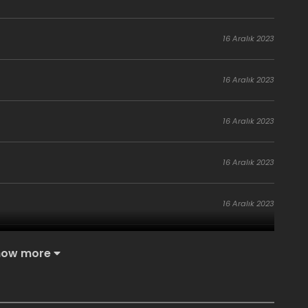
16 Aralık 2023
16 Aralık 2023
16 Aralık 2023
16 Aralık 2023
16 Aralık 2023
16 Aralık 2023
how more
16 Aralık 2023