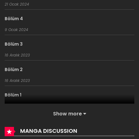
21 Ocak 2024
Bölüm 4
9 Ocak 2024
Bölüm 3
16 Aralık 2023
Bölüm 2
16 Aralık 2023
Bölüm 1
16 Aralık 2023
Show more
MANGA DISCUSSION