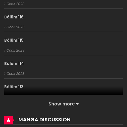
1 Ocak 2023
Bölüm 116
1 Ocak 2023
Bölüm 115
1 Ocak 2023
Bölüm 114
1 Ocak 2023
Bölüm 113
1 Ocak 2023
Show more
Bölüm 112
MANGA DISCUSSION
1 Ocak 2023