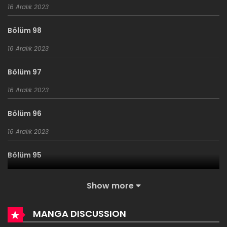
16 Aralık 2023
Bölüm 98
16 Aralık 2023
Bölüm 97
16 Aralık 2023
Bölüm 96
16 Aralık 2023
Bölüm 95
16 Aralık 2023
Show more
Bölüm 94
MANGA DISCUSSION
16 Aralık 2023