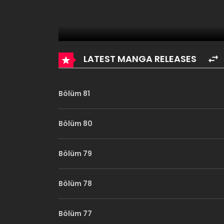
LATEST MANGA RELEASES
Bölüm 81
Bölüm 80
Bölüm 79
Bölüm 78
Bölüm 77