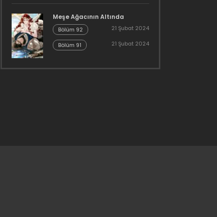
Meşe Ağacının Altında
21 Şubat 2024
Bölüm 92
21 Şubat 2024
Bölüm 91