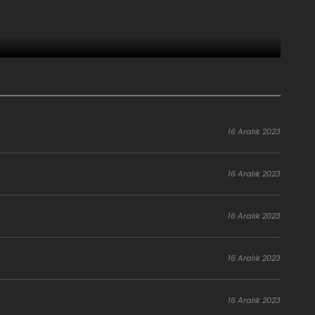
16 Aralık 2023
16 Aralık 2023
16 Aralık 2023
16 Aralık 2023
16 Aralık 2023