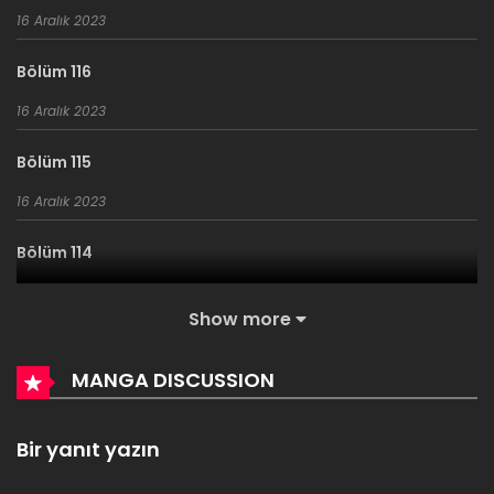
16 Aralık 2023
Bölüm 116
16 Aralık 2023
Bölüm 115
16 Aralık 2023
Bölüm 114
16 Aralık 2023
Show more
Bölüm 113
MANGA DISCUSSION
16 Aralık 2023
Bölüm 112
Bir yanıt yazın
16 Aralık 2023