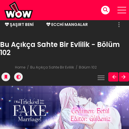
ŞAŞIRT BENI
ECCHI MANGALAR
BITMIŞ MANGALAR
Bu Açıkça Sahte Bir Evlilik - Bölüm
102
Home
Bu Açıkça Sahte Bir Evlilik
Bölüm 102