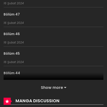
16 Şubat 2024
Bölüm 47
16 Şubat 2024
Bölüm 46
16 Şubat 2024
Bölüm 45
16 Şubat 2024
Bölüm 44
16 Şubat 2024
Show more
Bölüm 43
MANGA DISCUSSION
16 Şubat 2024