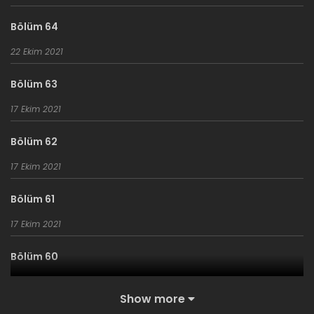
Bölüm 64
22 Ekim 2021
Bölüm 63
17 Ekim 2021
Bölüm 62
17 Ekim 2021
Bölüm 61
17 Ekim 2021
Bölüm 60
6 Ekim 2021
Show more