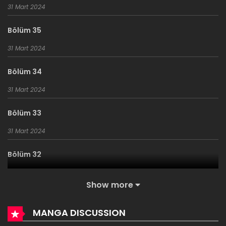
Bölüm 35
31 Mart 2024
31 Mart 2024
Bölüm 35
Bölüm 34
31 Mart 2024
31 Mart 2024
Bölüm 34
Bölüm 33
31 Mart 2024
31 Mart 2024
Bölüm 33
Bölüm 32
31 Mart 2024
31 Mart 2024
Bölüm 32
Show more
Bölüm 31
31 Mart 2024
Show more
31 Mart 2024
Bölüm 31
Bölüm 30
MANGA DISCUSSION
31 Mart 2024
17 Ocak 2024