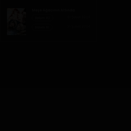
Meşe Ağacının Altında
21 Şubat 2024
Bölüm 92
21 Şubat 2024
Bölüm 91