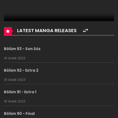
LATEST MANGA RELEASES
Bölüm 93 - Son Söz
16 Aralık 2023
Bölüm 92 - Extra 2
16 Aralık 2023
Bölüm 91 - Extra 1
16 Aralık 2023
Bölüm 90 - Final