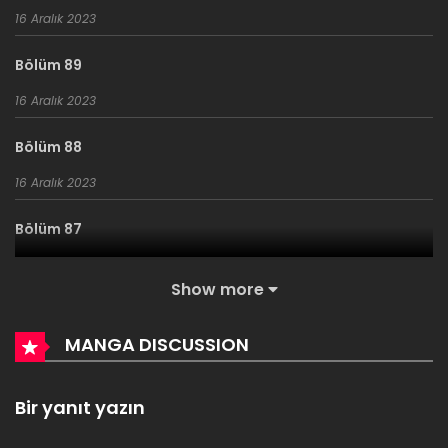
16 Aralık 2023
Bölüm 89
16 Aralık 2023
Bölüm 88
16 Aralık 2023
Bölüm 87
16 Aralık 2023
Show more
Bölüm 86
MANGA DISCUSSION
16 Aralık 2023
Bölüm 85
Bir yanıt yazın
16 Aralık 2023