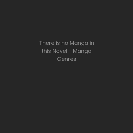
There is no Manga in
this Novel - Manga
Genres