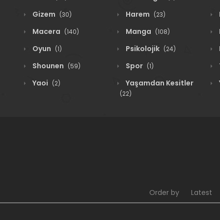
Gizem
Harem
(30)
(23)
Macera
Manga
(140)
(108)
Oyun
Psikolojik
(1)
(24)
Shounen
Spor
(59)
(1)
Yaoi
Yaşamdan Kesitler
(2)
(22)
Order by
Latest