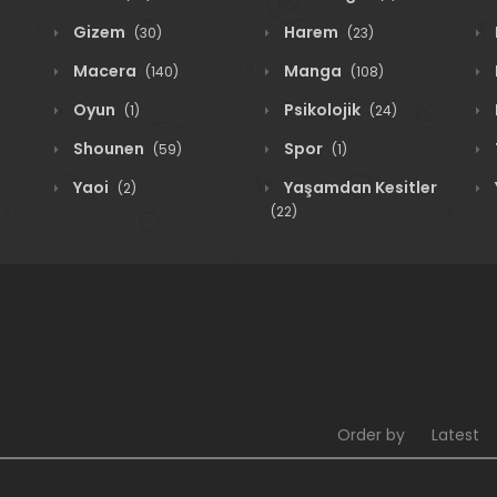
Gizem
Harem
(30)
(23)
Macera
Manga
(140)
(108)
Oyun
Psikolojik
(1)
(24)
Shounen
Spor
(59)
(1)
Yaoi
Yaşamdan Kesitler
(2)
(22)
Order by
Latest