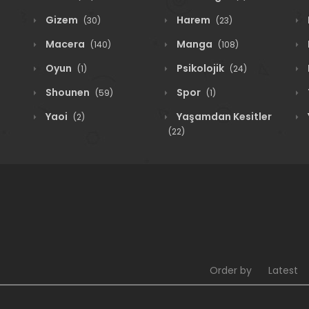
Gizem
Harem
(30)
(23)
Macera
Manga
(140)
(108)
Oyun
Psikolojik
(1)
(24)
Shounen
Spor
(59)
(1)
Yaoi
Yaşamdan Kesitler
(2)
(22)
Order by
Latest