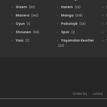
Gizem
Harem
(30)
(23)
Macera
Manga
(140)
(108)
Oyun
Psikolojik
(1)
(24)
Shounen
Spor
(59)
(1)
Yaoi
Yaşamdan Kesitler
(2)
(22)
Order by
Latest