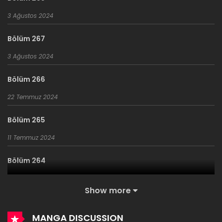
3 Ağustos 2024
Bölüm 267
3 Ağustos 2024
Bölüm 266
22 Temmuz 2024
Bölüm 265
11 Temmuz 2024
Bölüm 264
11 Temmuz 2024
Show more
Bölüm 263
MANGA DISCUSSION
1 Mayıs 2024