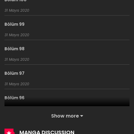
31 Mayıs 2020
Bölüm 99
31 Mayıs 2020
Bölüm 98
31 Mayıs 2020
Bölüm 97
31 Mayıs 2020
Bölüm 96
31 Mayıs 2020
Show more
Bölüm 95
MANGA DISCUSSION
31 Mayıs 2020