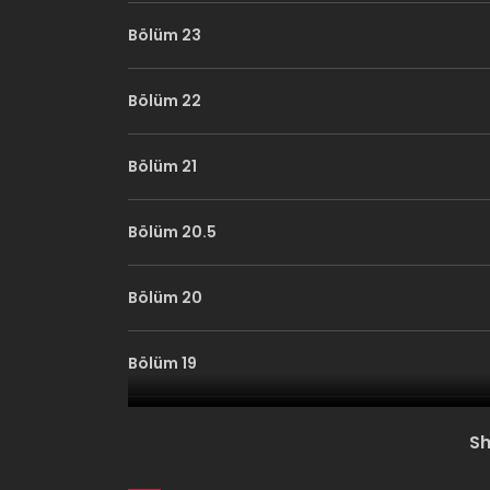
Bölüm 23
Bölüm 22
Bölüm 21
Bölüm 20.5
Bölüm 20
Bölüm 19
Bölüm 18
S