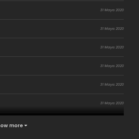
31 Mayıs 2020
31 Mayıs 2020
31 Mayıs 2020
31 Mayıs 2020
31 Mayıs 2020
31 Mayıs 2020
31 Mayıs 2020
how more