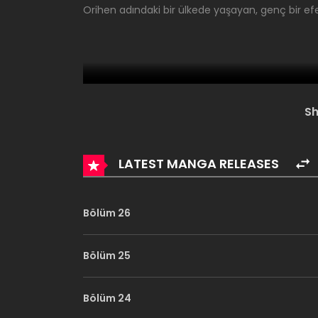
Orihen adındaki bir ülkede yaşayan, genç bir efe
S
LATEST MANGA RELEASES
Bölüm 26
Bölüm 25
Bölüm 24