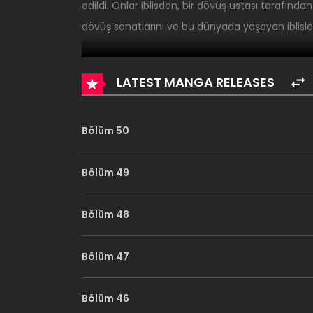
edildi. Onlar iblisden, bir dövüş ustası tarafından 
dövüş sanatlarını ve bu dünyada yaşayan iblisler
LATEST MANGA RELEASES
Bölüm 50
Bölüm 49
Bölüm 48
Bölüm 47
Bölüm 46