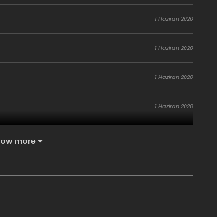
1 Haziran 2020
1 Haziran 2020
1 Haziran 2020
1 Haziran 2020
1 Haziran 2020
how more
1 Haziran 2020
1 Haziran 2020