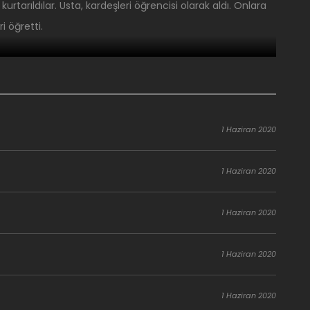
kurtarıldılar. Usta, kardeşleri öğrencisi olarak aldı. Onlara
i öğretti.
1 Haziran 2020
1 Haziran 2020
1 Haziran 2020
1 Haziran 2020
1 Haziran 2020