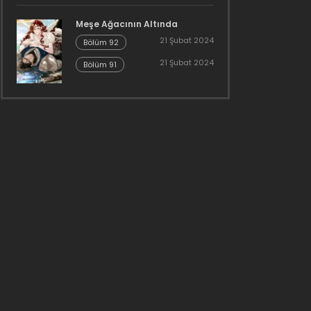
Meşe Ağacının Altında
21 Şubat 2024
Bölüm 92
21 Şubat 2024
Bölüm 91