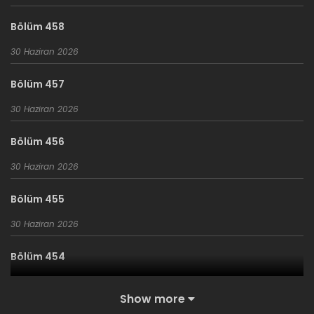
olmalıydım.
Bölüm 458
30 Haziran 2026
Bölüm 457
30 Haziran 2026
Bölüm 456
30 Haziran 2026
Bölüm 455
30 Haziran 2026
Bölüm 454
30 Haziran 2026
Show more