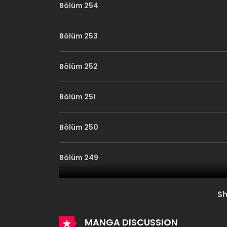
Bölüm 254
Bölüm 253
Bölüm 252
Bölüm 251
Bölüm 250
Bölüm 249
Bölüm 248
S
Bölüm 247
MANGA DISCUSSION