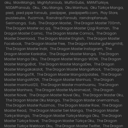
oku
,
MaviManga
,
Mightyfansub
,
MuffinSubs
,
MWMTürkiye
,
NSDAPFansub
,
Oku
,
Oku Manga
,
Oku Manhua
,
Oku Türkçe Manga
,
pied
,
pied piper fansub
,
piedpiper
,
piedpiperfb.com
,
Play Store
,
puzzlesubs
,
Puzzmos
,
Raindrop Fansub
,
raindropfansub
,
Serimanga
,
Sub
,
The Dragon Master
,
The Dragon Master 700mh
,
The Dragon Master ac.qq
,
The Dragon Master Çizgi Roman
,
The
Dragon Master Comic
,
The Dragon Master Comics
,
The Dragon
Master Download
,
The Dragon Master English
,
The Dragon Master
Facebook
,
The Dragon Master Free
,
The Dragon Master gufengmh8
,
The Dragon Master İndir
,
The Dragon Master İnstagram
,
The
Dragon Master Karikatür
,
The Dragon Master Manga
,
The Dragon
Master Manga Oku
,
The Dragon Master Manga-WOW
,
The Dragon
Master MangaBat
,
The Dragon Master MangaDex
,
The Dragon
Master Mangakakalot
,
The Dragon Master MangaRock
,
The Dragon
Master MangaTR
,
The Dragon Master MangaUpdates
,
The Dragon
Master MangaWOW
,
The Dragon Master Manhua
,
The Dragon
Master manhua123
,
The Dragon Master manhuaniu
,
The Dragon
Master Manhwa
,
The Dragon Master MyAnimeList
,
The Dragon
Master Novel
,
The Dragon Master Novel Oku
,
The Dragon Master Oku
,
The Dragon Master Oku Manga
,
The Dragon Master onemanhua
,
The Dragon Master Puzzmos
,
The Dragon Master Raw
,
The Dragon
Master Read
,
The Dragon Master Seri Manga
,
The Dragon Master
Türkçe Manga
,
The Dragon Master Türkçe Manga Oku
,
The Dragon
Master Türkçe Novel
,
The Dragon Master Türkçe Oku
,
The Dragon
Master Türkçe Webtoon Oku
,
The Dragon Master Twitter
,
The Dragon