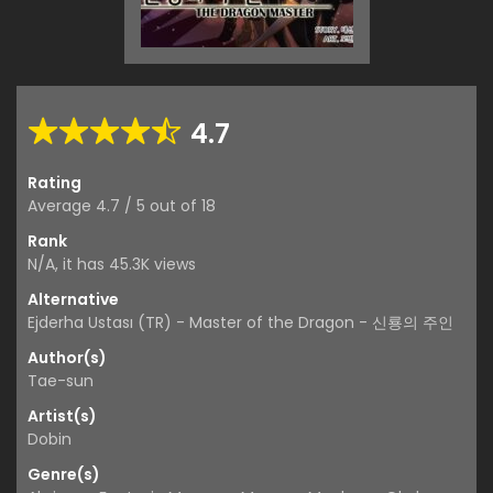
4.7
Rating
Average
4.7
/
5
out of
18
Rank
N/A, it has 45.3K views
Alternative
Ejderha Ustası (TR) - Master of the Dragon - 신룡의 주인
Author(s)
Tae-sun
Artist(s)
Dobin
Genre(s)