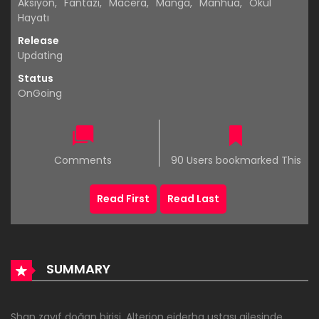
Aksiyon
,
Fantazi
,
Macera
,
Manga
,
Manhua
,
Okul
Hayatı
Release
Updating
Status
OnGoing
Comments
90 Users bookmarked This
Read First
Read Last
SUMMARY
Shan zayıf doğan birisi, Alterion ejderha ustası ailesinde