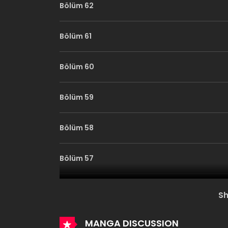
Bölüm 62
Bölüm 61
Bölüm 60
Bölüm 59
Bölüm 58
Bölüm 57
Bölüm 56
S
Bölüm 55
MANGA DISCUSSION