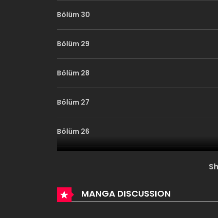
Bölüm 30
Bölüm 29
Bölüm 28
Bölüm 27
Bölüm 26
Bölüm 25
S
Bölüm 24
MANGA DISCUSSION