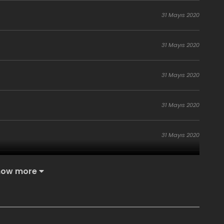
31 Mayıs 2020
31 Mayıs 2020
31 Mayıs 2020
31 Mayıs 2020
31 Mayıs 2020
31 Mayıs 2020
how more
31 Mayıs 2020