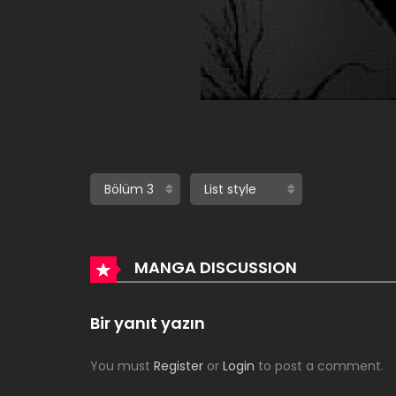
MANGA DISCUSSION
Bir yanıt yazın
You must
Register
or
Login
to post a comment.